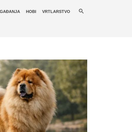
GAĐANJA
HOBI
VRTLARSTVO