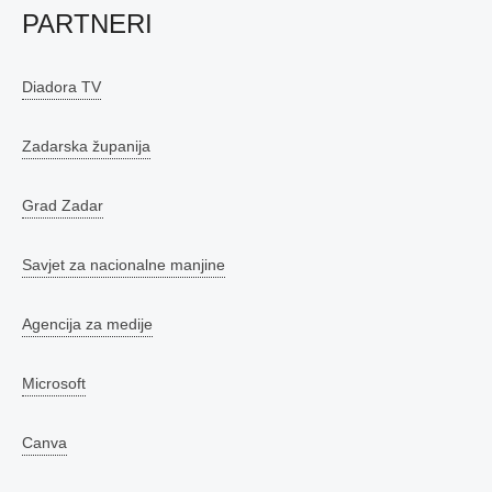
PARTNERI
Diadora TV
Zadarska županija
Grad Zadar
Savjet za nacionalne manjine
Agencija za medije
Microsoft
Canva