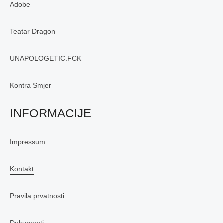
Adobe
Teatar Dragon
UNAPOLOGETIC.FCK
Kontra Smjer
INFORMACIJE
Impressum
Kontakt
Pravila prvatnosti
Dokumenti