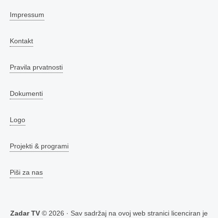
Impressum
Kontakt
Pravila prvatnosti
Dokumenti
Logo
Projekti & programi
Piši za nas
Zadar TV
© 2026 · Sav sadržaj na ovoj web stranici licenciran je