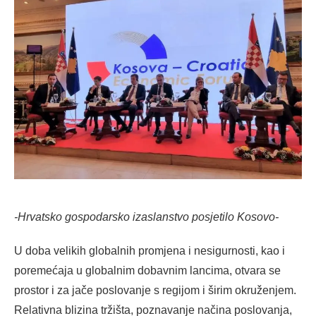
-Hrvatsko gospodarsko izaslanstvo posjetilo Kosovo-
U doba velikih globalnih promjena i nesigurnosti, kao i
poremećaja u globalnim dobavnim lancima, otvara se
prostor i za jače poslovanje s regijom i širim okruženjem.
Relativna blizina tržišta, poznavanje načina poslovanja,