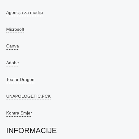
Agencija za medije
Microsoft
Canva
Adobe
Teatar Dragon
UNAPOLOGETIC.FCK
Kontra Smjer
INFORMACIJE