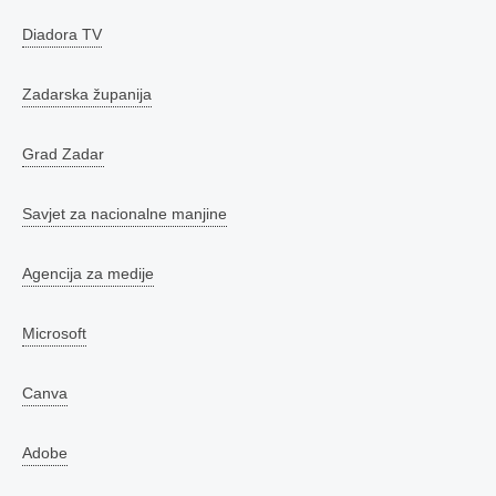
Diadora TV
Zadarska županija
Grad Zadar
Savjet za nacionalne manjine
Agencija za medije
Microsoft
Canva
Adobe