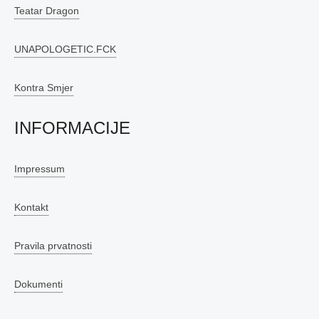
Teatar Dragon
UNAPOLOGETIC.FCK
Kontra Smjer
INFORMACIJE
Impressum
Kontakt
Pravila prvatnosti
Dokumenti