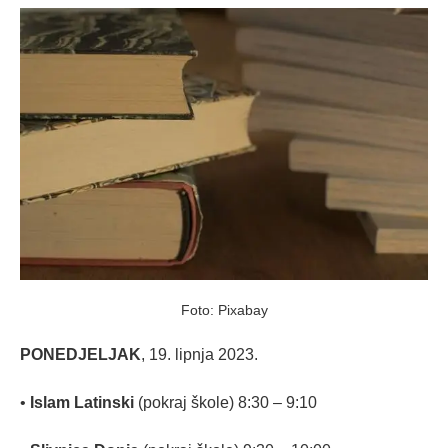
Foto: Pixabay
PONEDJELJAK
, 19. lipnja 2023.
•
Islam Latinski
(pokraj škole) 8:30 – 9:10