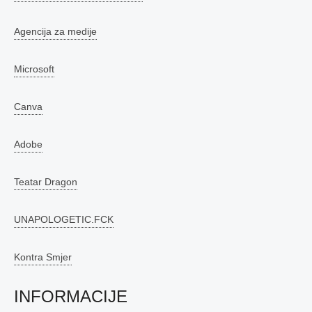
Agencija za medije
Microsoft
Canva
Adobe
Teatar Dragon
UNAPOLOGETIC.FCK
Kontra Smjer
INFORMACIJE