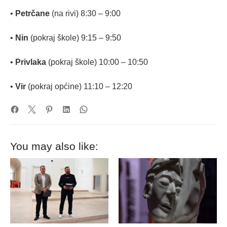
•
Petrčane
(na rivi) 8:30 – 9:00
•
Nin
(pokraj škole) 9:15 – 9:50
•
Privlaka
(pokraj škole) 10:00 – 10:50
•
Vir
(pokraj općine) 11:10 – 12:20
You may also like: