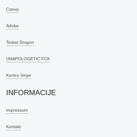
Canva
Adobe
Teatar Dragon
UNAPOLOGETIC.FCK
Kontra Smjer
INFORMACIJE
Impressum
Kontakt