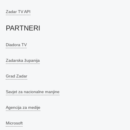
Zadar TV API
PARTNERI
Diadora TV
Zadarska županija
Grad Zadar
Savjet za nacionalne manjine
Agencija za medije
Microsoft