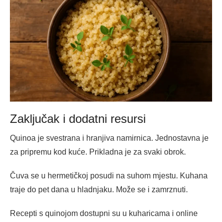
Zaključak i dodatni resursi
Quinoa je svestrana i hranjiva namirnica. Jednostavna je
za pripremu kod kuće. Prikladna je za svaki obrok.
Čuva se u hermetičkoj posudi na suhom mjestu. Kuhana
traje do pet dana u hladnjaku. Može se i zamrznuti.
Recepti s quinojom dostupni su u kuharicama i online