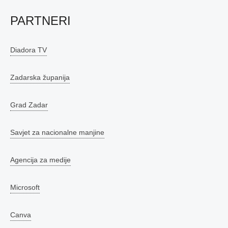
PARTNERI
Diadora TV
Zadarska županija
Grad Zadar
Savjet za nacionalne manjine
Agencija za medije
Microsoft
Canva