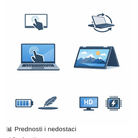
📊 Prednosti i nedostaci