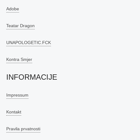
Adobe
Teatar Dragon
UNAPOLOGETIC.FCK
Kontra Smjer
INFORMACIJE
Impressum
Kontakt
Pravila prvatnosti