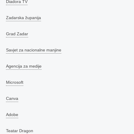
Diadora TV
Zadarska županija
Grad Zadar
Savjet za nacionalne manjine
Agencija za medije
Microsoft
Canva
Adobe
Teatar Dragon