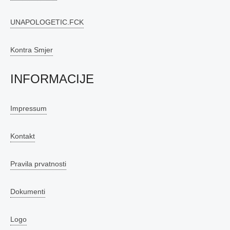
UNAPOLOGETIC.FCK
Kontra Smjer
INFORMACIJE
Impressum
Kontakt
Pravila prvatnosti
Dokumenti
Logo