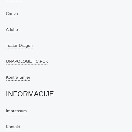
Canva
Adobe
Teatar Dragon
UNAPOLOGETIC.FCK
Kontra Smjer
INFORMACIJE
Impressum
Kontakt