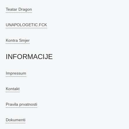
Teatar Dragon
UNAPOLOGETIC.FCK
Kontra Smjer
INFORMACIJE
Impressum
Kontakt
Pravila prvatnosti
Dokumenti