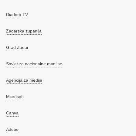
Diadora TV
Zadarska županija
Grad Zadar
Savjet za nacionalne manjine
Agencija za medije
Microsoft
Canva
Adobe