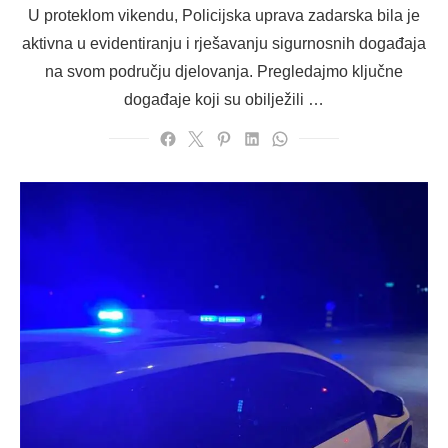
on
U proteklom vikendu, Policijska uprava zadarska bila je
aktivna u evidentiranju i rješavanju sigurnosnih događaja
na svom području djelovanja. Pregledajmo ključne
događaje koji su obilježili …