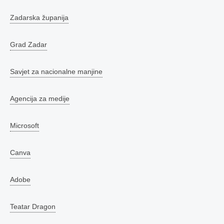
Zadarska županija
Grad Zadar
Savjet za nacionalne manjine
Agencija za medije
Microsoft
Canva
Adobe
Teatar Dragon