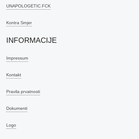
UNAPOLOGETIC.FCK
Kontra Smjer
INFORMACIJE
Impressum
Kontakt
Pravila prvatnosti
Dokumenti
Logo