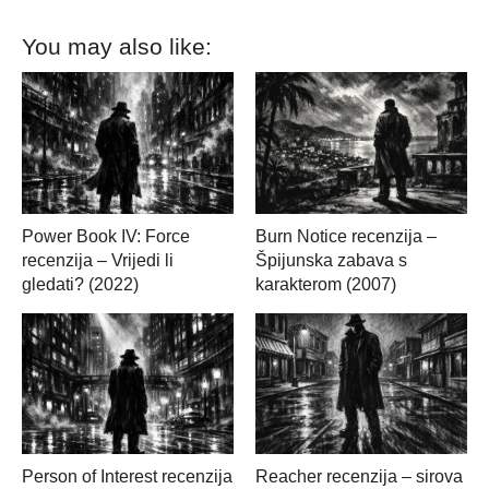
You may also like:
Power Book IV: Force
Burn Notice recenzija –
recenzija – Vrijedi li
Špijunska zabava s
gledati? (2022)
karakterom (2007)
Person of Interest recenzija
Reacher recenzija – sirova