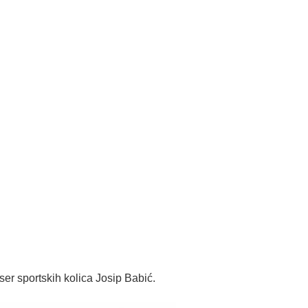
iser sportskih kolica Josip Babić.