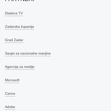
Diadora TV
Zadarska županija
Grad Zadar
Savjet za nacionalne manjine
Agencija za medije
Microsoft
Canva
Adobe