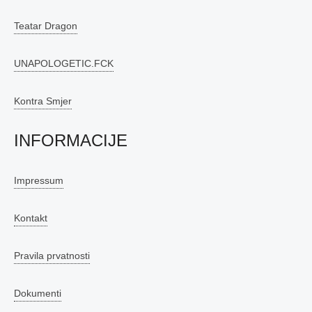
Teatar Dragon
UNAPOLOGETIC.FCK
Kontra Smjer
INFORMACIJE
Impressum
Kontakt
Pravila prvatnosti
Dokumenti