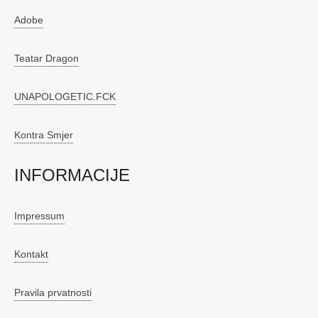
Adobe
Teatar Dragon
UNAPOLOGETIC.FCK
Kontra Smjer
INFORMACIJE
Impressum
Kontakt
Pravila prvatnosti