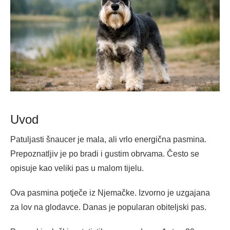
Uvod
Patuljasti šnaucer je mala, ali vrlo energična pasmina.
Prepoznatljiv je po bradi i gustim obrvama. Često se
opisuje kao veliki pas u malom tijelu.
Ova pasmina potječe iz Njemačke. Izvorno je uzgajana
za lov na glodavce. Danas je popularan obiteljski pas.