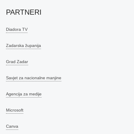
PARTNERI
Diadora TV
Zadarska županija
Grad Zadar
Savjet za nacionalne manjine
Agencija za medije
Microsoft
Canva