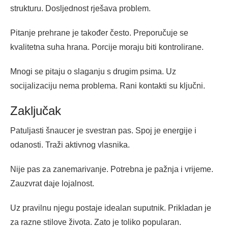
strukturu. Dosljednost rješava problem.
Pitanje prehrane je također često. Preporučuje se
kvalitetna suha hrana. Porcije moraju biti kontrolirane.
Mnogi se pitaju o slaganju s drugim psima. Uz
socijalizaciju nema problema. Rani kontakti su ključni.
Zaključak
Patuljasti šnaucer je svestran pas. Spoj je energije i
odanosti. Traži aktivnog vlasnika.
Nije pas za zanemarivanje. Potrebna je pažnja i vrijeme.
Zauzvrat daje lojalnost.
Uz pravilnu njegu postaje idealan suputnik. Prikladan je
za razne stilove života. Zato je toliko popularan.