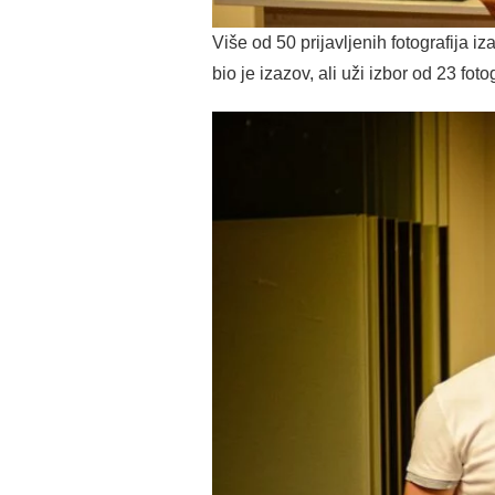
Više od 50 prijavljenih fotografija
bio je izazov, ali uži izbor od 23 fot