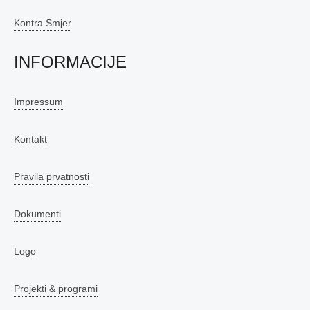
Kontra Smjer
INFORMACIJE
Impressum
Kontakt
Pravila prvatnosti
Dokumenti
Logo
Projekti & programi