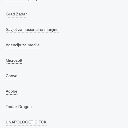
Grad Zadar
Savjet za nacionalne manjine
Agencija za medije
Microsoft
Canva
Adobe
Teatar Dragon
UNAPOLOGETIC.FCK