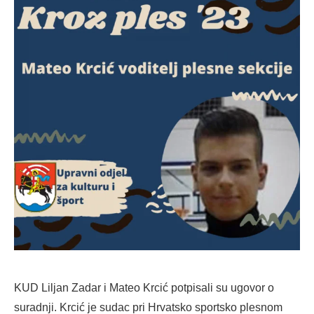
KUD Liljan Zadar i Mateo Krcić potpisali su ugovor o
suradnji. Krcić je sudac pri Hrvatsko sportsko plesnom