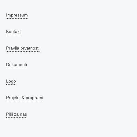
Impressum
Kontakt
Pravila prvatnosti
Dokumenti
Logo
Projekti & programi
Piši za nas