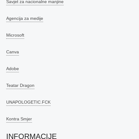
Savjet za nacionalne manjine
Agencija za medije
Microsoft
Canva
Adobe
Teatar Dragon
UNAPOLOGETIC.FCK
Kontra Smjer
INFORMACIJE