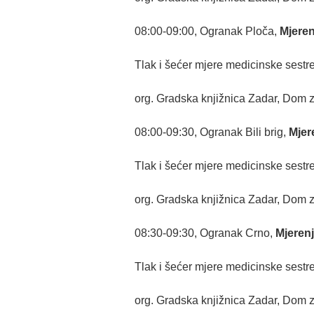
08:00-09:00, Ogranak Ploča,
Mjeren
Tlak i šećer mjere medicinske sestr
org. Gradska knjižnica Zadar, Dom 
08:00-09:30, Ogranak Bili brig,
Mjere
Tlak i šećer mjere medicinske sestr
org. Gradska knjižnica Zadar, Dom 
08:30-09:30, Ogranak Crno,
Mjerenj
Tlak i šećer mjere medicinske sestr
org. Gradska knjižnica Zadar, Dom 