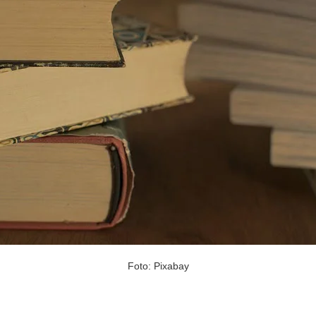
Foto: Pixabay