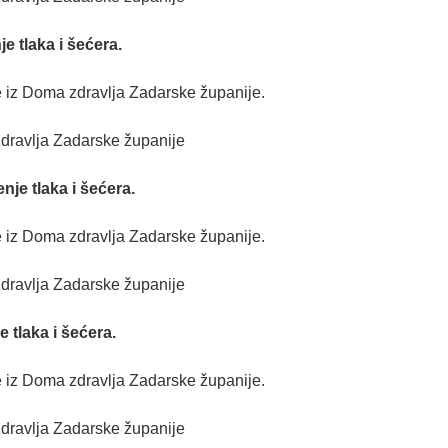
je tlaka i šećera.
e iz Doma zdravlja Zadarske županije.
zdravlja Zadarske županije
nje tlaka i šećera.
e iz Doma zdravlja Zadarske županije.
zdravlja Zadarske županije
e tlaka i šećera.
e iz Doma zdravlja Zadarske županije.
zdravlja Zadarske županije