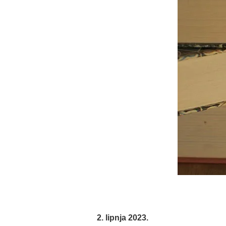
2. lipnja 2023.