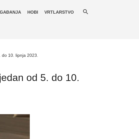
GAĐANJA
HOBI
VRTLARSTVO
 do 10. lipnja 2023.
jedan od 5. do 10.