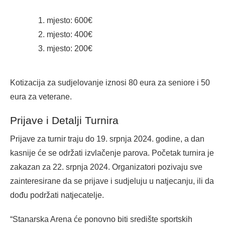
mjesto: 600€
mjesto: 400€
mjesto: 200€
Kotizacija za sudjelovanje iznosi 80 eura za seniore i 50
eura za veterane.
Prijave i Detalji Turnira
Prijave za turnir traju do 19. srpnja 2024. godine, a dan
kasnije će se održati izvlačenje parova. Početak turnira je
zakazan za 22. srpnja 2024. Organizatori pozivaju sve
zainteresirane da se prijave i sudjeluju u natjecanju, ili da
dođu podržati natjecatelje.
“Stanarska Arena će ponovno biti središte sportskih