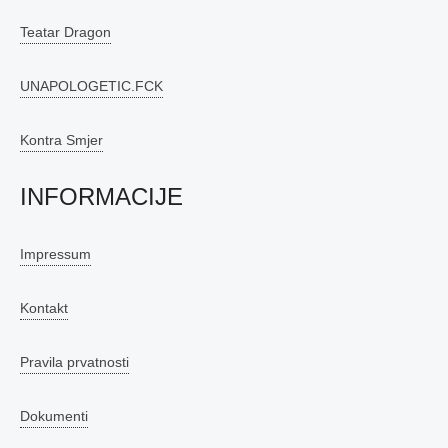
Teatar Dragon
UNAPOLOGETIC.FCK
Kontra Smjer
INFORMACIJE
Impressum
Kontakt
Pravila prvatnosti
Dokumenti