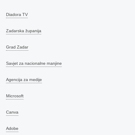
Diadora TV
Zadarska županija
Grad Zadar
Savjet za nacionalne manjine
Agencija za medije
Microsoft
Canva
Adobe