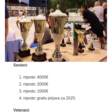
Seniori
:
mjesto: 4000€
mjesto: 2000€
mjesto: 1000€
mjesto: gratis prijava za 2025.
Veterani
: