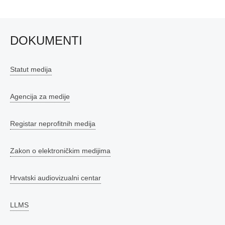
DOKUMENTI
Statut medija
Agencija za medije
Registar neprofitnih medija
Zakon o elektroničkim medijima
Hrvatski audiovizualni centar
LLMS