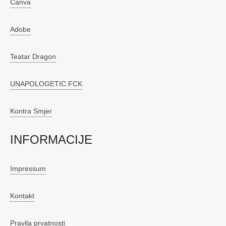
Canva
Adobe
Teatar Dragon
UNAPOLOGETIC.FCK
Kontra Smjer
INFORMACIJE
Impressum
Kontakt
Pravila prvatnosti