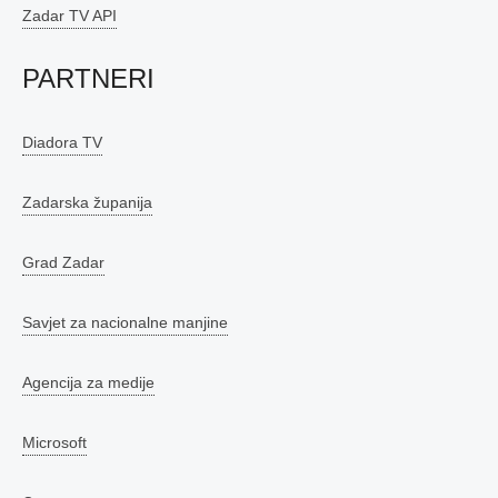
Zadar TV API
PARTNERI
Diadora TV
Zadarska županija
Grad Zadar
Savjet za nacionalne manjine
Agencija za medije
Microsoft