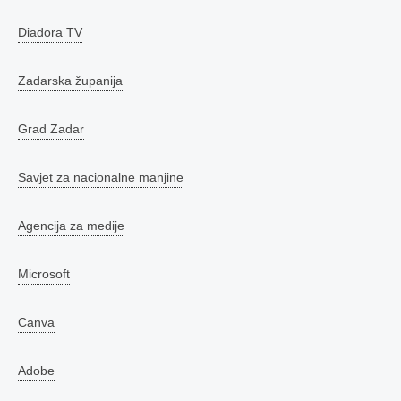
Diadora TV
Zadarska županija
Grad Zadar
Savjet za nacionalne manjine
Agencija za medije
Microsoft
Canva
Adobe