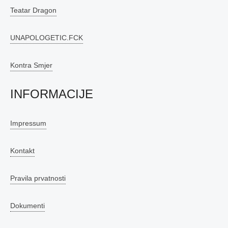
Teatar Dragon
UNAPOLOGETIC.FCK
Kontra Smjer
INFORMACIJE
Impressum
Kontakt
Pravila prvatnosti
Dokumenti