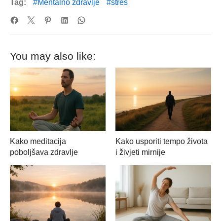
Tag:
Mentalno zdravlje
stres
You may also like:
Kako meditacija
Kako usporiti tempo života
poboljšava zdravlje
i živjeti mirnije