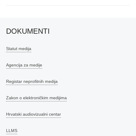
DOKUMENTI
Statut medija
Agencija za medije
Registar neprofitnih medija
Zakon o elektroničkim medijima
Hrvatski audiovizualni centar
LLMS