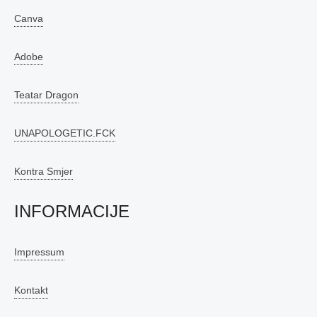
Canva
Adobe
Teatar Dragon
UNAPOLOGETIC.FCK
Kontra Smjer
INFORMACIJE
Impressum
Kontakt