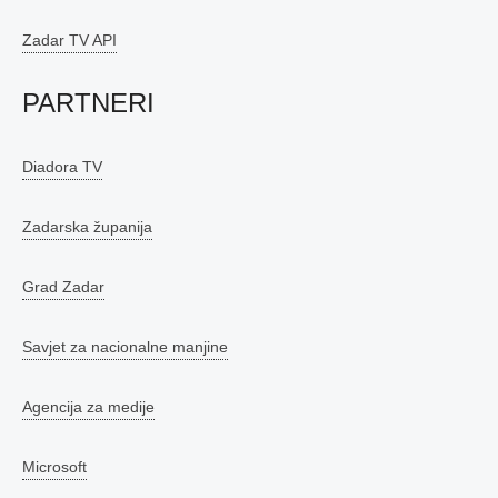
Zadar TV API
PARTNERI
Diadora TV
Zadarska županija
Grad Zadar
Savjet za nacionalne manjine
Agencija za medije
Microsoft