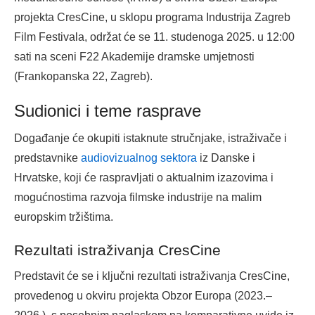
projekta CresCine, u sklopu programa Industrija Zagreb
Film Festivala, održat će se 11. studenoga 2025. u 12:00
sati na sceni F22 Akademije dramske umjetnosti
(Frankopanska 22, Zagreb).
Sudionici i teme rasprave
Događanje će okupiti istaknute stručnjake, istraživače i
predstavnike
audiovizualnog sektora
iz Danske i
Hrvatske, koji će raspravljati o aktualnim izazovima i
mogućnostima razvoja filmske industrije na malim
europskim tržištima.
Rezultati istraživanja CresCine
Predstavit će se i ključni rezultati istraživanja CresCine,
provedenog u okviru projekta Obzor Europa (2023.–