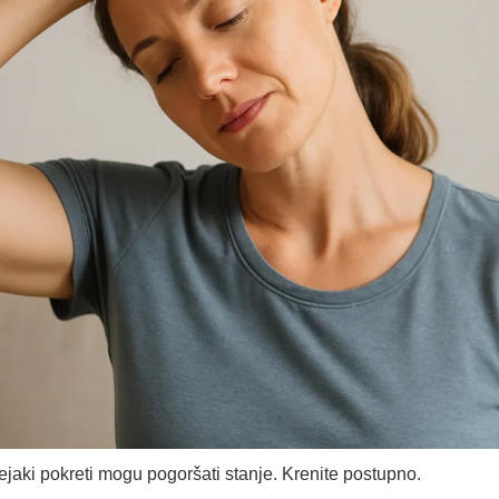
ejaki pokreti mogu pogoršati stanje. Krenite postupno.