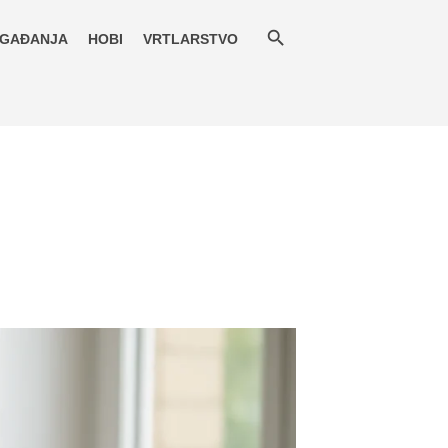
GAĐANJA
HOBI
VRTLARSTVO