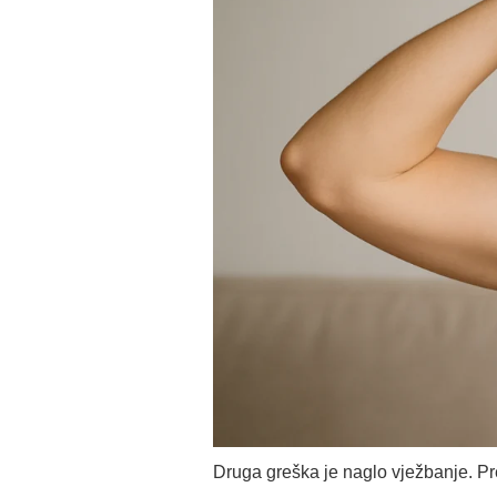
Druga greška je naglo vježbanje. Pr