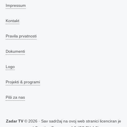
Impressum
Kontakt
Pravila prvatnosti
Dokumenti
Logo
Projekti & programi
Piši za nas
Zadar TV
© 2026 · Sav sadržaj na ovoj web stranici licenciran je