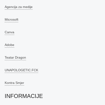
Agencija za medije
Microsoft
Canva
Adobe
Teatar Dragon
UNAPOLOGETIC.FCK
Kontra Smjer
INFORMACIJE