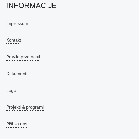
INFORMACIJE
Impressum
Kontakt
Pravila prvatnosti
Dokumenti
Logo
Projekti & programi
Piši za nas