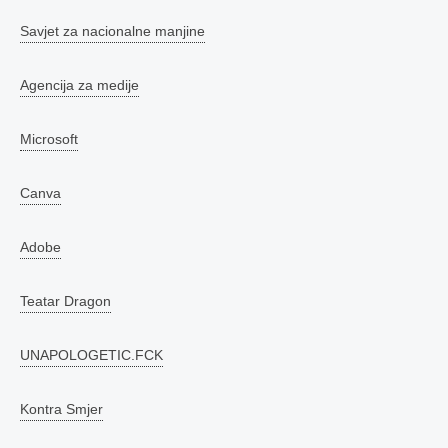
Savjet za nacionalne manjine
Agencija za medije
Microsoft
Canva
Adobe
Teatar Dragon
UNAPOLOGETIC.FCK
Kontra Smjer