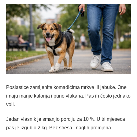
Poslastice zamijenite komadićima mrkve ili jabuke. One
imaju manje kalorija i puno vlakana. Pas ih često jednako
voli.
Jedan vlasnik je smanjio porciju za 10 %. U tri mjeseca
pas je izgubio 2 kg. Bez stresa i naglih promjena.