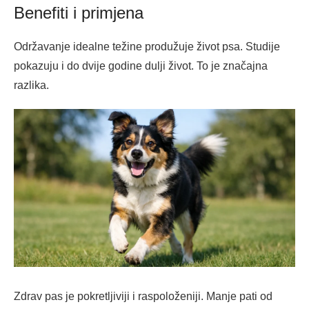
Benefiti i primjena
Održavanje idealne težine produžuje život psa. Studije
pokazuju i do dvije godine dulji život. To je značajna
razlika.
Zdrav pas je pokretljiviji i raspoloženiji. Manje pati od