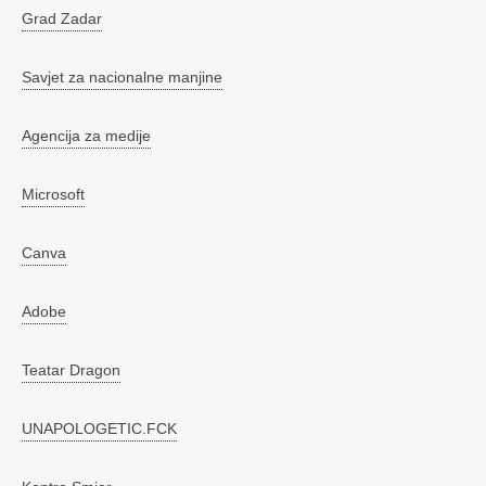
Grad Zadar
Savjet za nacionalne manjine
Agencija za medije
Microsoft
Canva
Adobe
Teatar Dragon
UNAPOLOGETIC.FCK