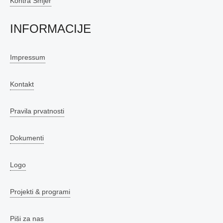
Kontra Smjer
INFORMACIJE
Impressum
Kontakt
Pravila prvatnosti
Dokumenti
Logo
Projekti & programi
Piši za nas