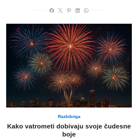
Razbibriga
Kako vatrometi dobivaju svoje čudesne
boje