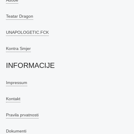
Adobe
Teatar Dragon
UNAPOLOGETIC.FCK
Kontra Smjer
INFORMACIJE
Impressum
Kontakt
Pravila prvatnosti
Dokumenti