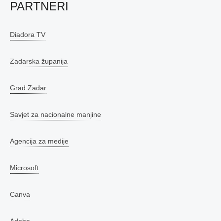
PARTNERI
Diadora TV
Zadarska županija
Grad Zadar
Savjet za nacionalne manjine
Agencija za medije
Microsoft
Canva