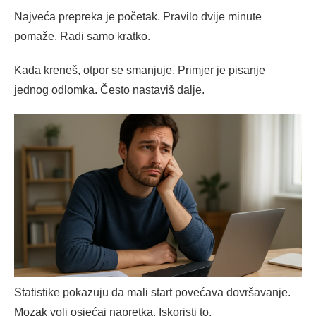
Najveća prepreka je početak. Pravilo dvije minute
pomaže. Radi samo kratko.
Kada kreneš, otpor se smanjuje. Primjer je pisanje
jednog odlomka. Često nastaviš dalje.
Statistike pokazuju da mali start povećava dovršavanje.
Mozak voli osjećaj napretka. Iskoristi to.