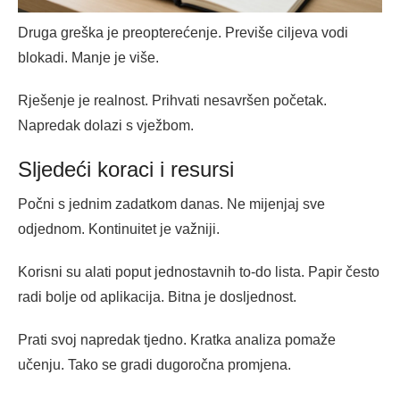
Druga greška je preopterećenje. Previše ciljeva vodi
blokadi. Manje je više.
Rješenje je realnost. Prihvati nesavršen početak.
Napredak dolazi s vježbom.
Sljedeći koraci i resursi
Počni s jednim zadatkom danas. Ne mijenjaj sve
odjednom. Kontinuitet je važniji.
Korisni su alati poput jednostavnih to-do lista. Papir često
radi bolje od aplikacija. Bitna je dosljednost.
Prati svoj napredak tjedno. Kratka analiza pomaže
učenju. Tako se gradi dugoročna promjena.