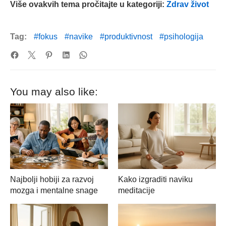
Više ovakvih tema pročitajte u kategoriji:
Zdrav život
Tag:
fokus
navike
produktivnost
psihologija
You may also like:
Najbolji hobiji za razvoj
Kako izgraditi naviku
mozga i mentalne snage
meditacije