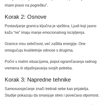
imam pravo na pogrešku”.
Korak 2: Osnove
Postavljanje granica ključna je vještina. Ljudi koji jasno
kažu “ne” imaju manje emocionalnog iscrpljenja.
Granice nisu sebičnost, već zaštita energije. One
omogućuju kvalitetnije odnose s drugima.
Počni s malim situacijama, poput ograničavanja radnog
vremena ili objašnjavanja svojih potreba.
Korak 3: Napredne tehnike
Samosuosjećanje znači tretirati sebe kao prijatelja.
Studije pokazuju da smanjuje stres i povećava otpornost.