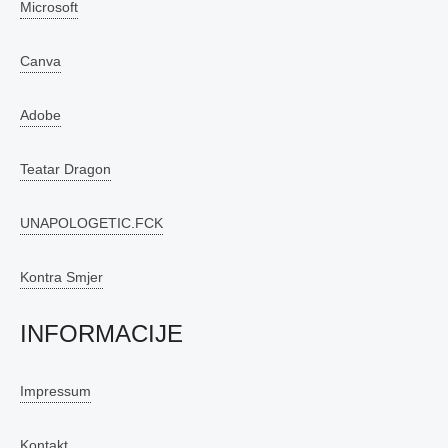
Microsoft
Canva
Adobe
Teatar Dragon
UNAPOLOGETIC.FCK
Kontra Smjer
INFORMACIJE
Impressum
Kontakt