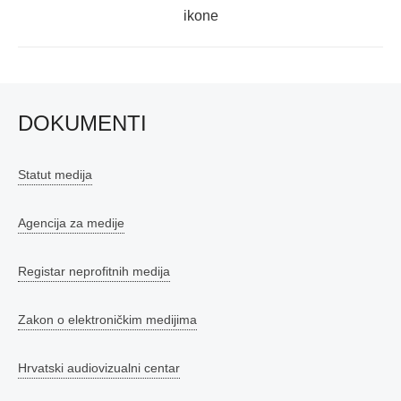
post:
ikone
DOKUMENTI
Statut medija
Agencija za medije
Registar neprofitnih medija
Zakon o elektroničkim medijima
Hrvatski audiovizualni centar