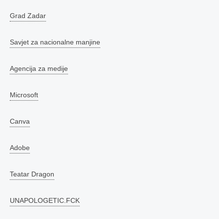
Grad Zadar
Savjet za nacionalne manjine
Agencija za medije
Microsoft
Canva
Adobe
Teatar Dragon
UNAPOLOGETIC.FCK