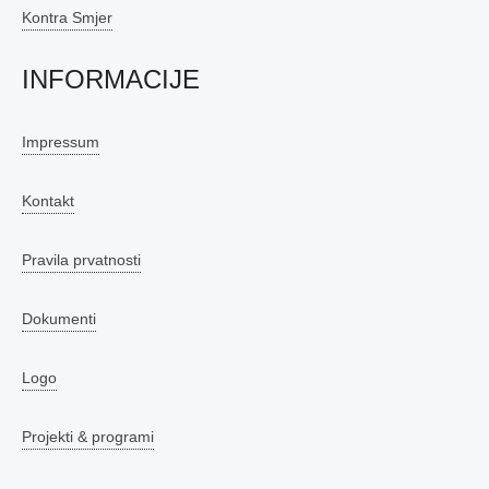
Kontra Smjer
INFORMACIJE
Impressum
Kontakt
Pravila prvatnosti
Dokumenti
Logo
Projekti & programi