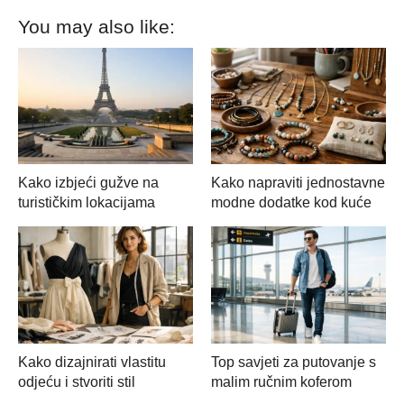
You may also like:
Kako izbjeći gužve na
Kako napraviti jednostavne
turističkim lokacijama
modne dodatke kod kuće
Kako dizajnirati vlastitu
Top savjeti za putovanje s
odjeću i stvoriti stil
malim ručnim koferom