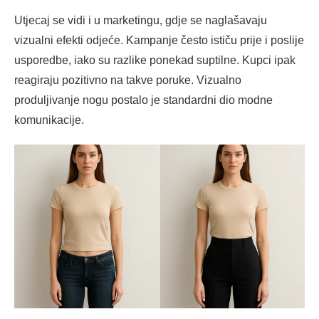
Utjecaj se vidi i u marketingu, gdje se naglašavaju
vizualni efekti odjeće. Kampanje često ističu prije i poslije
usporedbe, iako su razlike ponekad suptilne. Kupci ipak
reagiraju pozitivno na takve poruke. Vizualno
produljivanje nogu postalo je standardni dio modne
komunikacije.