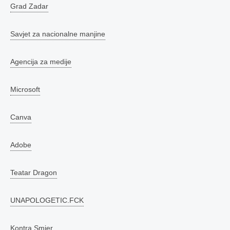
Grad Zadar
Savjet za nacionalne manjine
Agencija za medije
Microsoft
Canva
Adobe
Teatar Dragon
UNAPOLOGETIC.FCK
Kontra Smjer