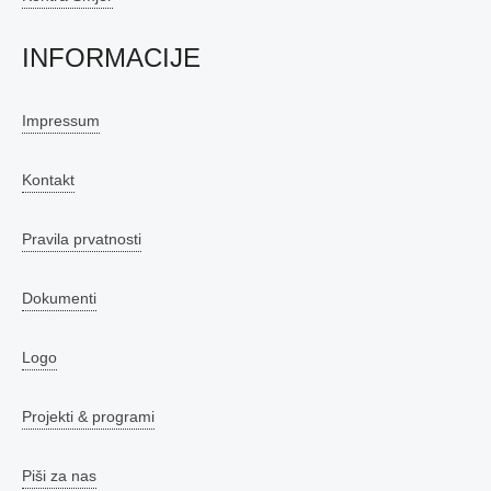
INFORMACIJE
Impressum
Kontakt
Pravila prvatnosti
Dokumenti
Logo
Projekti & programi
Piši za nas