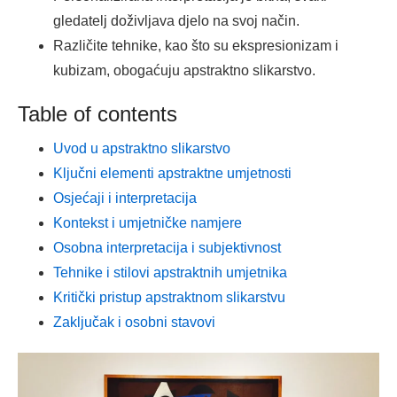
gledatelj doživljava djelo na svoj način.
Različite tehnike, kao što su ekspresionizam i
kubizam, obogaćuju apstraktno slikarstvo.
Table of contents
Uvod u apstraktno slikarstvo
Ključni elementi apstraktne umjetnosti
Osjećaji i interpretacija
Kontekst i umjetničke namjere
Osobna interpretacija i subjektivnost
Tehnike i stilovi apstraktnih umjetnika
Kritički pristup apstraktnom slikarstvu
Zaključak i osobni stavovi