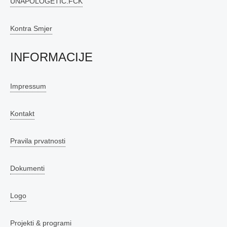
UNAPOLOGETIC.FCK
Kontra Smjer
INFORMACIJE
Impressum
Kontakt
Pravila prvatnosti
Dokumenti
Logo
Projekti & programi