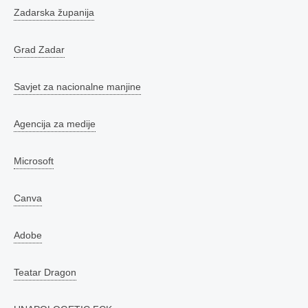
Zadarska županija
Grad Zadar
Savjet za nacionalne manjine
Agencija za medije
Microsoft
Canva
Adobe
Teatar Dragon