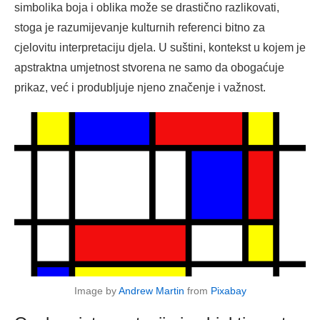
simbolika boja i oblika može se drastično razlikovati,
stoga je razumijevanje kulturnih referenci bitno za
cjelovitu interpretaciju djela. U suštini, kontekst u kojem je
apstraktna umjetnost stvorena ne samo da obogaćuje
prikaz, već i produbljuje njeno značenje i važnost.
Image by
Andrew Martin
from
Pixabay