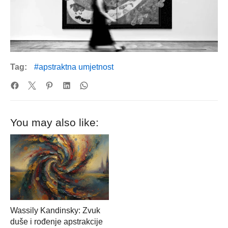
Tag:
apstraktna umjetnost
You may also like:
Wassily Kandinsky: Zvuk
duše i rođenje apstrakcije