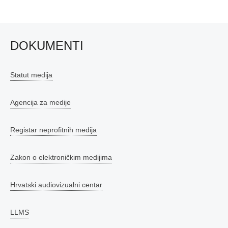
DOKUMENTI
Statut medija
Agencija za medije
Registar neprofitnih medija
Zakon o elektroničkim medijima
Hrvatski audiovizualni centar
LLMS