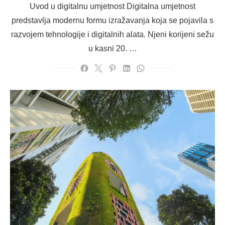
Uvod u digitalnu umjetnost Digitalna umjetnost
predstavlja modernu formu izražavanja koja se pojavila s
razvojem tehnologije i digitalnih alata. Njeni korijeni sežu
u kasni 20. …