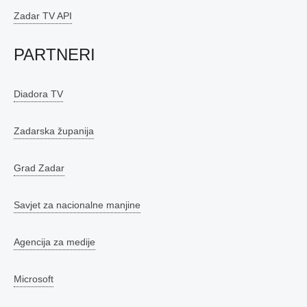
Zadar TV API
PARTNERI
Diadora TV
Zadarska županija
Grad Zadar
Savjet za nacionalne manjine
Agencija za medije
Microsoft