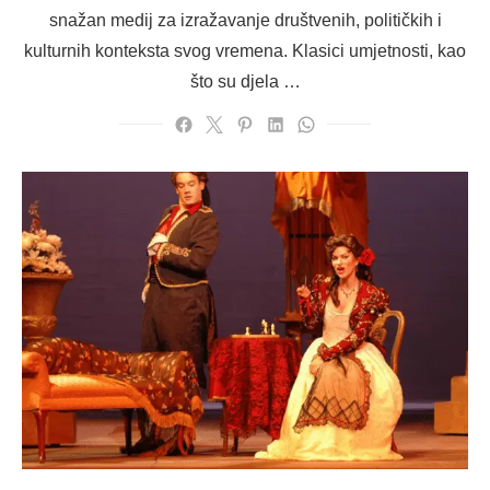
snažan medij za izražavanje društvenih, političkih i
kulturnih konteksta svog vremena. Klasici umjetnosti, kao
što su djela …