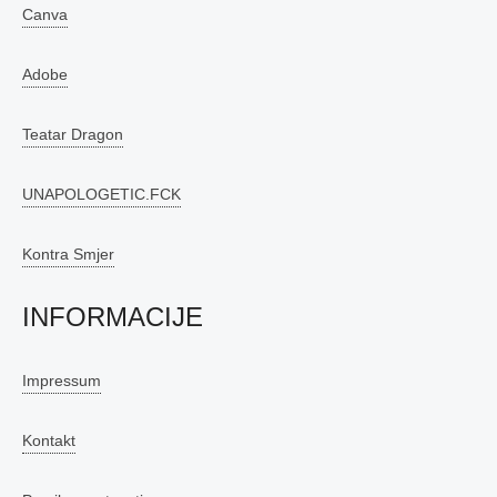
Canva
Adobe
Teatar Dragon
UNAPOLOGETIC.FCK
Kontra Smjer
INFORMACIJE
Impressum
Kontakt