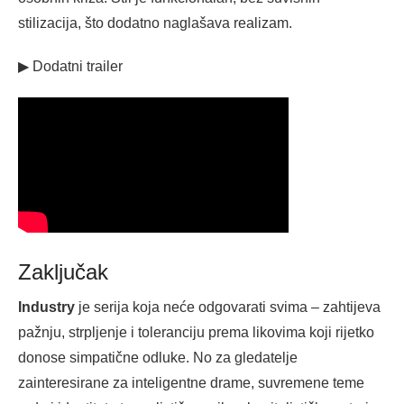
stilizacija, što dodatno naglašava realizam.
▶ Dodatni trailer
Zaključak
Industry
je serija koja neće odgovarati svima – zahtijeva
pažnju, strpljenje i toleranciju prema likovima koji rijetko
donose simpatične odluke. No za gledatelje
zainteresirane za inteligentne drame, suvremene teme