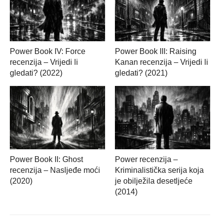
Power Book IV: Force
Power Book III: Raising
recenzija – Vrijedi li
Kanan recenzija – Vrijedi li
gledati? (2022)
gledati? (2021)
Power Book II: Ghost
Power recenzija –
recenzija – Nasljeđe moći
Kriminalistička serija koja
(2020)
je obilježila desetljeće
(2014)