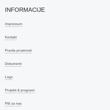
INFORMACIJE
Impressum
Kontakt
Pravila prvatnosti
Dokumenti
Logo
Projekti & programi
Piši za nas