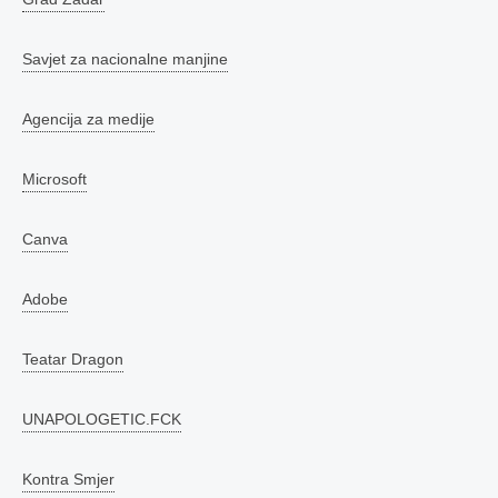
Savjet za nacionalne manjine
Agencija za medije
Microsoft
Canva
Adobe
Teatar Dragon
UNAPOLOGETIC.FCK
Kontra Smjer