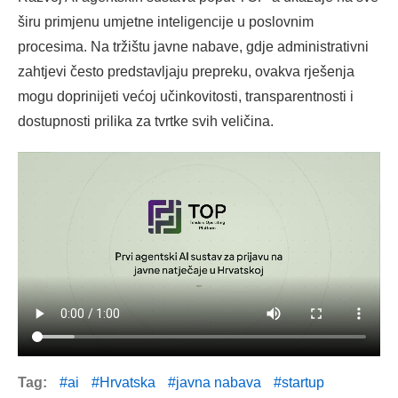
širu primjenu umjetne inteligencije u poslovnim
procesima. Na tržištu javne nabave, gdje administrativni
zahtjevi često predstavljaju prepreku, ovakva rješenja
mogu doprinijeti većoj učinkovitosti, transparentnosti i
dostupnosti prilika za tvrtke svih veličina.
Tag:
ai
Hrvatska
javna nabava
startup