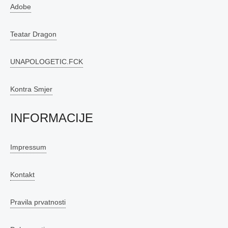
Adobe
Teatar Dragon
UNAPOLOGETIC.FCK
Kontra Smjer
INFORMACIJE
Impressum
Kontakt
Pravila prvatnosti