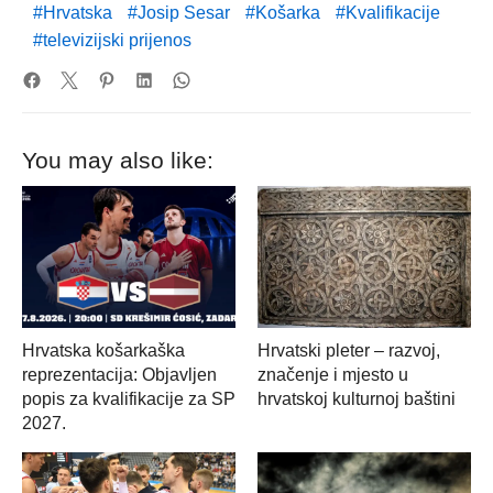
Hrvatska
Josip Sesar
Košarka
Kvalifikacije
televizijski prijenos
You may also like:
Hrvatska košarkaška
Hrvatski pleter – razvoj,
reprezentacija: Objavljen
značenje i mjesto u
popis za kvalifikacije za SP
hrvatskoj kulturnoj baštini
2027.