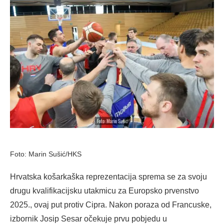
Foto: Marin Sušić/HKS
Hrvatska košarkaška reprezentacija sprema se za svoju
drugu kvalifikacijsku utakmicu za Europsko prvenstvo
2025., ovaj put protiv Cipra. Nakon poraza od Francuske,
izbornik Josip Sesar očekuje prvu pobjedu u