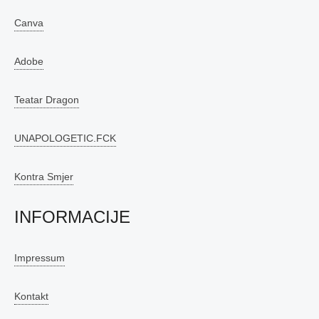
Canva
Adobe
Teatar Dragon
UNAPOLOGETIC.FCK
Kontra Smjer
INFORMACIJE
Impressum
Kontakt