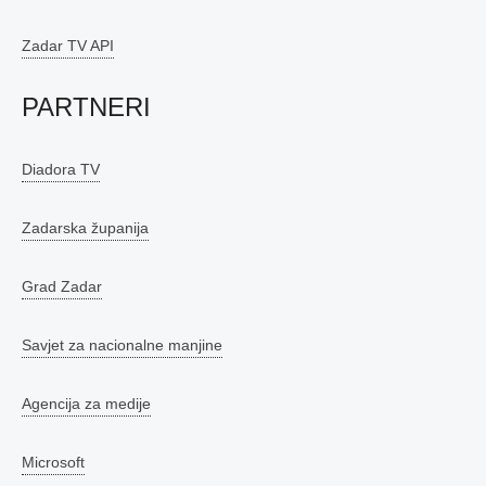
Zadar TV API
PARTNERI
Diadora TV
Zadarska županija
Grad Zadar
Savjet za nacionalne manjine
Agencija za medije
Microsoft