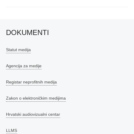
DOKUMENTI
Statut medija
Agencija za medije
Registar neprofitnih medija
Zakon o elektroničkim medijima
Hrvatski audiovizualni centar
LLMS