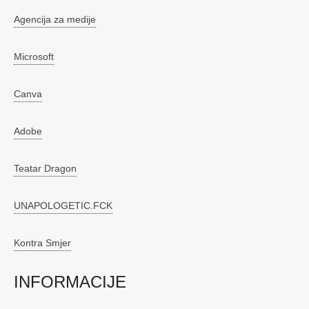
Agencija za medije
Microsoft
Canva
Adobe
Teatar Dragon
UNAPOLOGETIC.FCK
Kontra Smjer
INFORMACIJE