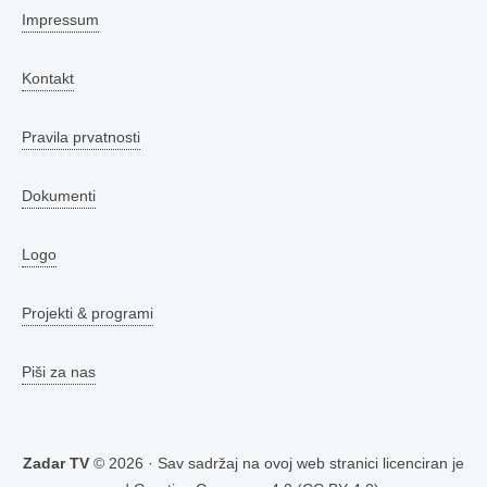
Impressum
Kontakt
Pravila prvatnosti
Dokumenti
Logo
Projekti & programi
Piši za nas
Zadar TV
© 2026 · Sav sadržaj na ovoj web stranici licenciran je