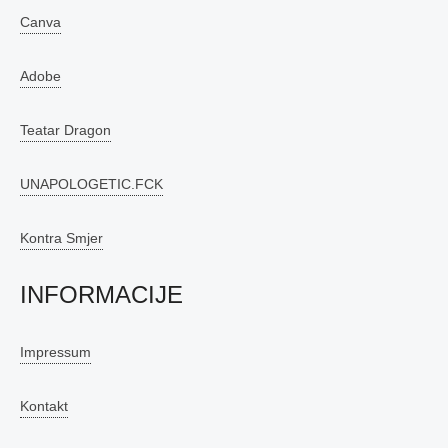
Canva
Adobe
Teatar Dragon
UNAPOLOGETIC.FCK
Kontra Smjer
INFORMACIJE
Impressum
Kontakt