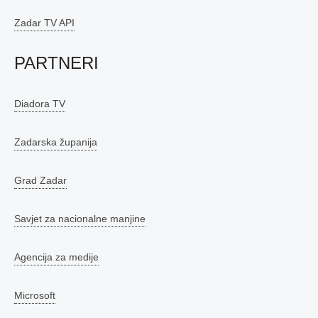
Zadar TV API
PARTNERI
Diadora TV
Zadarska županija
Grad Zadar
Savjet za nacionalne manjine
Agencija za medije
Microsoft