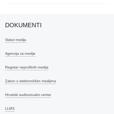
DOKUMENTI
Statut medija
Agencija za medije
Registar neprofitnih medija
Zakon o elektroničkim medijima
Hrvatski audiovizualni centar
LLMS