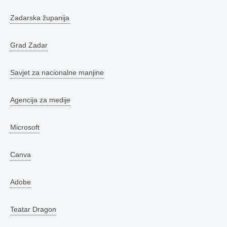
Zadarska županija
Grad Zadar
Savjet za nacionalne manjine
Agencija za medije
Microsoft
Canva
Adobe
Teatar Dragon