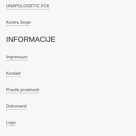
UNAPOLOGETIC.FCK
Kontra Smjer
INFORMACIJE
Impressum
Kontakt
Pravila prvatnosti
Dokumenti
Logo