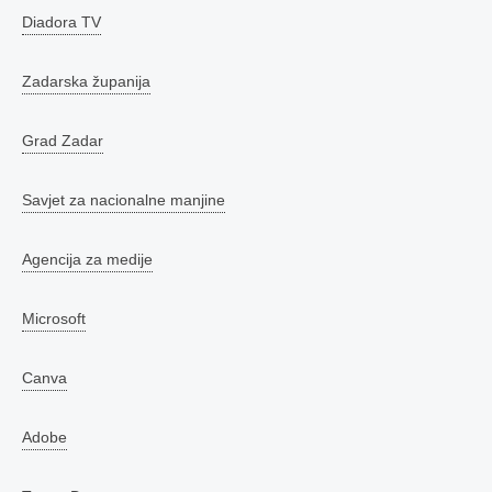
Diadora TV
Zadarska županija
Grad Zadar
Savjet za nacionalne manjine
Agencija za medije
Microsoft
Canva
Adobe