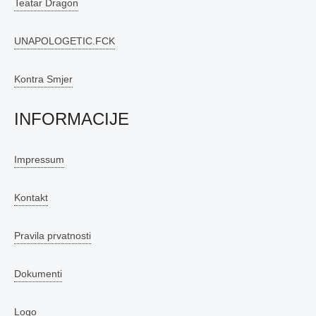
Teatar Dragon
UNAPOLOGETIC.FCK
Kontra Smjer
INFORMACIJE
Impressum
Kontakt
Pravila prvatnosti
Dokumenti
Logo