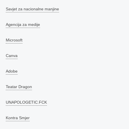
Savjet za nacionalne manjine
Agencija za medije
Microsoft
Canva
Adobe
Teatar Dragon
UNAPOLOGETIC.FCK
Kontra Smjer