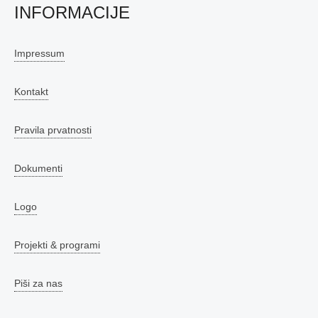
INFORMACIJE
Impressum
Kontakt
Pravila prvatnosti
Dokumenti
Logo
Projekti & programi
Piši za nas