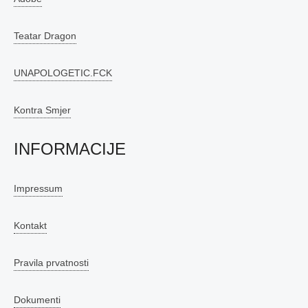
Teatar Dragon
UNAPOLOGETIC.FCK
Kontra Smjer
INFORMACIJE
Impressum
Kontakt
Pravila prvatnosti
Dokumenti