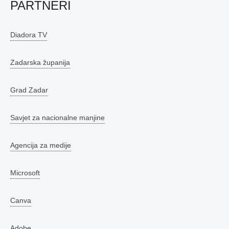
PARTNERI
Diadora TV
Zadarska županija
Grad Zadar
Savjet za nacionalne manjine
Agencija za medije
Microsoft
Canva
Adobe