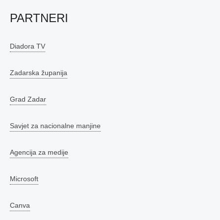
PARTNERI
Diadora TV
Zadarska županija
Grad Zadar
Savjet za nacionalne manjine
Agencija za medije
Microsoft
Canva