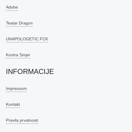
Adobe
Teatar Dragon
UNAPOLOGETIC.FCK
Kontra Smjer
INFORMACIJE
Impressum
Kontakt
Pravila prvatnosti