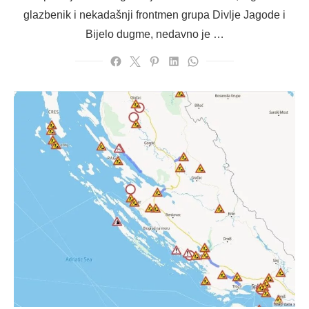
glazbenik i nekadašnji frontmen grupa Divlje Jagode i
Bijelo dugme, nedavno je …