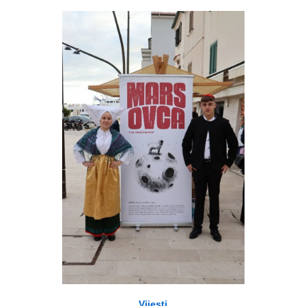
Vijesti