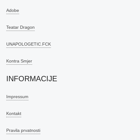
Adobe
Teatar Dragon
UNAPOLOGETIC.FCK
Kontra Smjer
INFORMACIJE
Impressum
Kontakt
Pravila prvatnosti