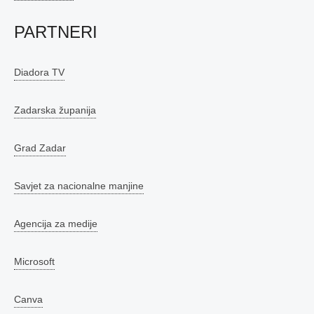
PARTNERI
Diadora TV
Zadarska županija
Grad Zadar
Savjet za nacionalne manjine
Agencija za medije
Microsoft
Canva