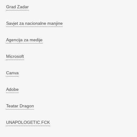
Grad Zadar
Savjet za nacionalne manjine
Agencija za medije
Microsoft
Canva
Adobe
Teatar Dragon
UNAPOLOGETIC.FCK