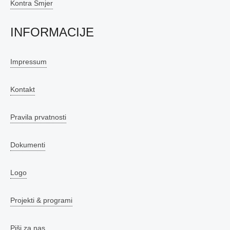
Kontra Smjer
INFORMACIJE
Impressum
Kontakt
Pravila prvatnosti
Dokumenti
Logo
Projekti & programi
Piši za nas