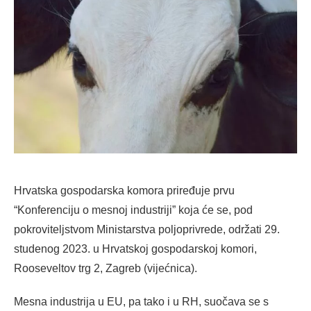
Hrvatska gospodarska komora priređuje prvu
“Konferenciju o mesnoj industriji” koja će se, pod
pokroviteljstvom Ministarstva poljoprivrede, održati 29.
studenog 2023. u Hrvatskoj gospodarskoj komori,
Rooseveltov trg 2, Zagreb (vijećnica).
Mesna industrija u EU, pa tako i u RH, suočava se s