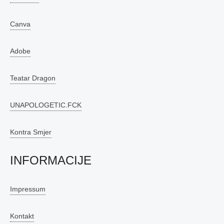
Canva
Adobe
Teatar Dragon
UNAPOLOGETIC.FCK
Kontra Smjer
INFORMACIJE
Impressum
Kontakt