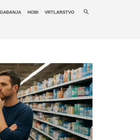
GAĐANJA
HOBI
VRTLARSTVO