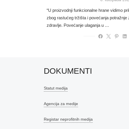
on
“U proizvodnji funkcionalne hrane vidimo pri
zbog rastućeg tržišta i povećanja potražnje
zdravlje. Povećanje ulaganja u …
DOKUMENTI
Statut medija
Agencija za medije
Registar neprofitnih medija