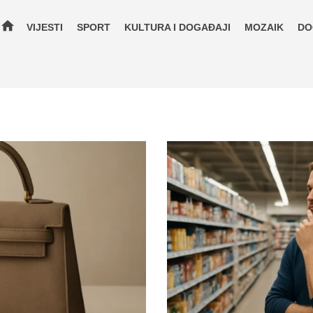
home
VIJESTI
SPORT
KULTURA I DOGAĐAJI
MOZAIK
DO