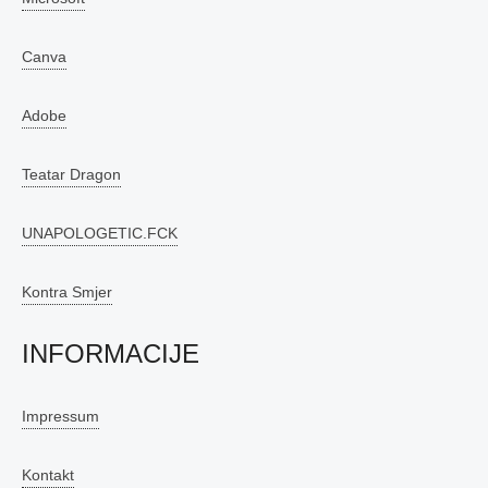
Canva
Adobe
Teatar Dragon
UNAPOLOGETIC.FCK
Kontra Smjer
INFORMACIJE
Impressum
Kontakt