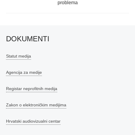
post:
problema
DOKUMENTI
Statut medija
Agencija za medije
Registar neprofitnih medija
Zakon o elektroničkim medijima
Hrvatski audiovizualni centar