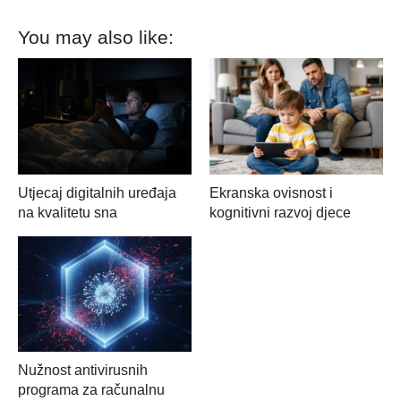
You may also like:
Utjecaj digitalnih uređaja
Ekranska ovisnost i
na kvalitetu sna
kognitivni razvoj djece
Nužnost antivirusnih
programa za računalnu