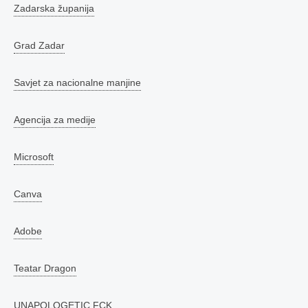
Zadarska županija
Grad Zadar
Savjet za nacionalne manjine
Agencija za medije
Microsoft
Canva
Adobe
Teatar Dragon
UNAPOLOGETIC.FCK