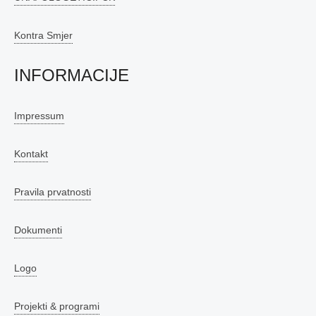
Kontra Smjer
INFORMACIJE
Impressum
Kontakt
Pravila prvatnosti
Dokumenti
Logo
Projekti & programi