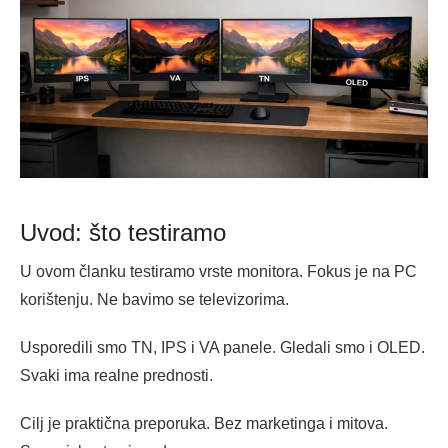
Uvod: što testiramo
U ovom članku testiramo vrste monitora. Fokus je na PC
korištenju. Ne bavimo se televizorima.
Usporedili smo TN, IPS i VA panele. Gledali smo i OLED.
Svaki ima realne prednosti.
Cilj je praktična preporuka. Bez marketinga i mitova.