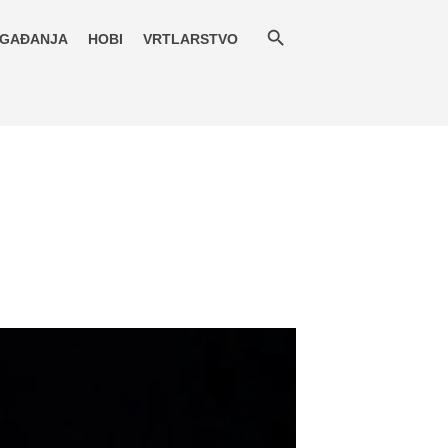
GAĐANJA
HOBI
VRTLARSTVO