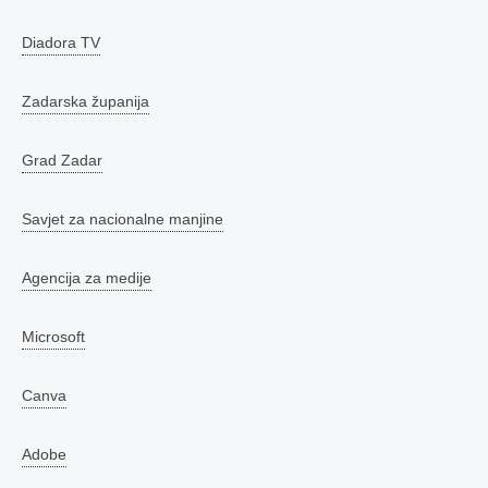
Diadora TV
Zadarska županija
Grad Zadar
Savjet za nacionalne manjine
Agencija za medije
Microsoft
Canva
Adobe