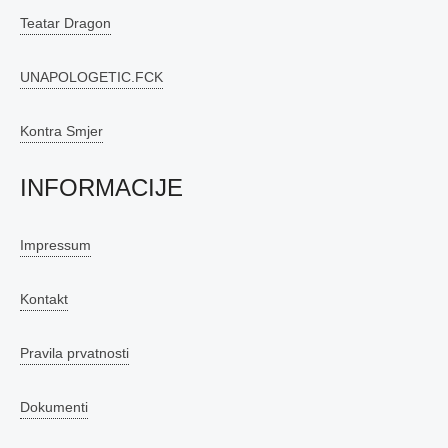
Teatar Dragon
UNAPOLOGETIC.FCK
Kontra Smjer
INFORMACIJE
Impressum
Kontakt
Pravila prvatnosti
Dokumenti